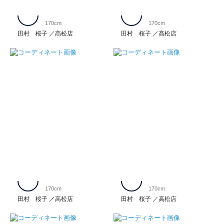
170cm
170cm
田村 桜子
高松店
田村 桜子
高松店
170cm
170cm
田村 桜子
高松店
田村 桜子
高松店