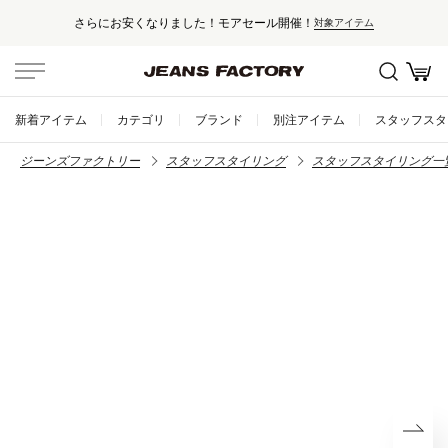
さらにお安くなりました！モアセール開催！
対象アイテム
新着アイテム
カテゴリ
ブランド
別注アイテム
スタッフスタ
ジーンズファクトリー
スタッフスタイリング
スタッフスタイリング一