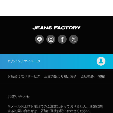
ログイン／マイページ
お店受け取りサービス
三度の飯より服が好き
会社概要
採用情報
お問い合わせ
※メールおよびお電話でのご注文は承っておりません。店舗に関
するお問い合わせは、店舗に直接お問い合わせください。