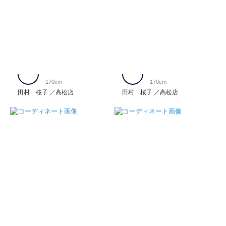
170cm
170cm
田村 桜子
高松店
田村 桜子
高松店