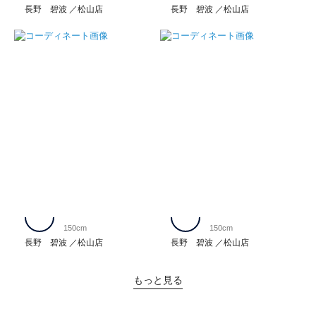
長野 碧波
松山店
長野 碧波
松山店
150cm
150cm
長野 碧波
松山店
長野 碧波
松山店
もっと見る