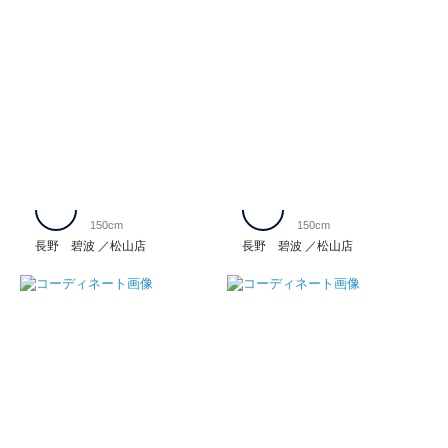
150cm
150cm
長野 碧波
松山店
長野 碧波
松山店