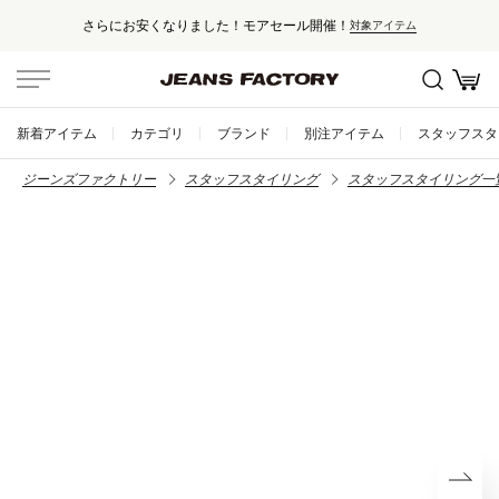
安くなりました！モアセール開催！
セー
対象アイテム
新着アイテム
カテゴリ
ブランド
別注アイテム
スタッフスタ
ジーンズファクトリー
スタッフスタイリング
スタッフスタイリング一