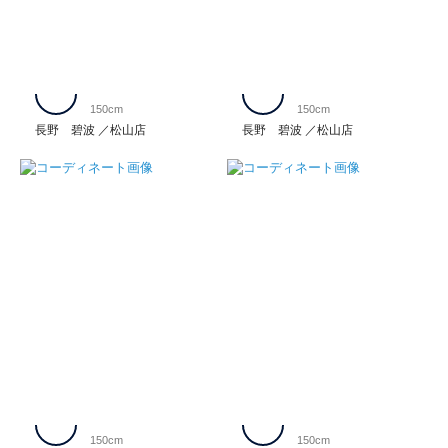
150cm
150cm
長野 碧波
松山店
長野 碧波
松山店
150cm
150cm