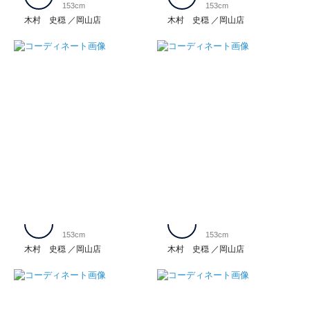
153cm
153cm
木村 史穏
岡山店
木村 史穏
岡山店
153cm
153cm
木村 史穏
岡山店
木村 史穏
岡山店