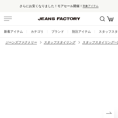
さらにお安くなりました！モアセール開催！
対象アイテム
新着アイテム
カテゴリ
ブランド
別注アイテム
スタッフスタ
ジーンズファクトリー
スタッフスタイリング
スタッフスタイリング一