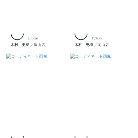
153cm
153cm
木村 史穏
岡山店
木村 史穏
岡山店