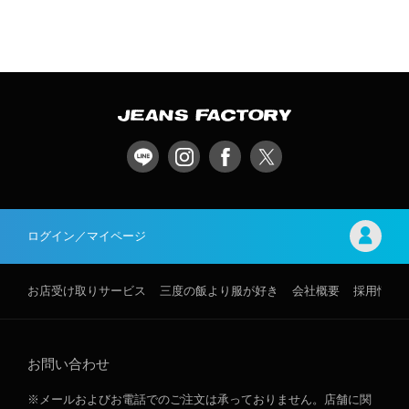
ログイン／マイページ
お店受け取りサービス
三度の飯より服が好き
会社概要
採用情報
お問い合わせ
※メールおよびお電話でのご注文は承っておりません。店舗に関