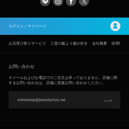
ログイン／マイページ
お店受け取りサービス
三度の飯より服が好き
会社概要
採用情報
お問い合わせ
※メールおよびお電話でのご注文は承っておりません。店舗に関
するお問い合わせは、店舗に直接お問い合わせください。
onlineshop@jeansfactory.net