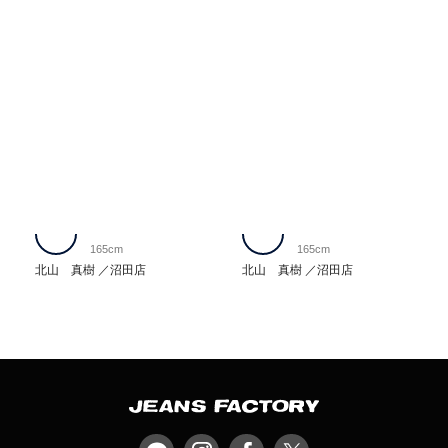
165cm
165cm
北山 真樹
沼田店
北山 真樹
沼田店