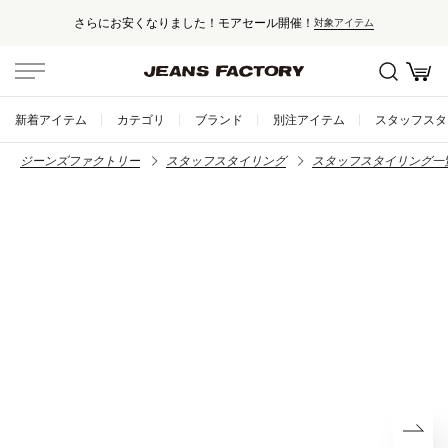
さらにお安くなりました！モアセール開催！
対象アイテム
新着アイテム
カテゴリ
ブランド
別注アイテム
スタッフスタ
ジーンズファクトリー
スタッフスタイリング
スタッフスタイリング一