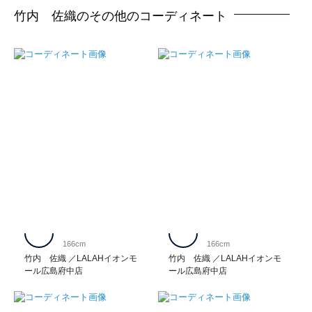
竹内 佐織のその他のコーディネート
166cm
166cm
竹内 佐織
LALAHイオンモ
竹内 佐織
LALAHイオンモ
ール広島府中店
ール広島府中店