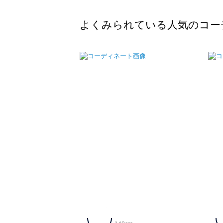
よくみられている人気のコー