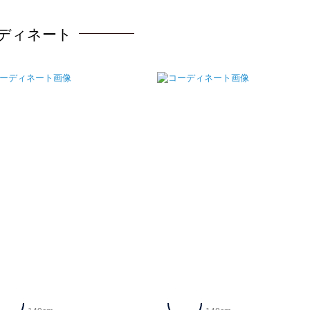
ディネート