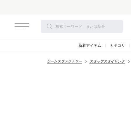
新着アイテム
カテゴリ
ジーンズファクトリー
スタッフスタイリング