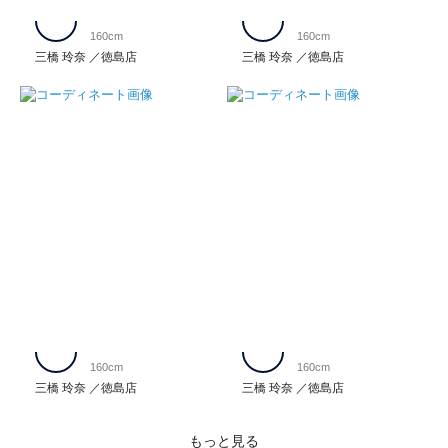
160cm
160cm
三橋 玲奈
徳島店
三橋 玲奈
徳島店
160cm
160cm
三橋 玲奈
徳島店
三橋 玲奈
徳島店
もっと見る