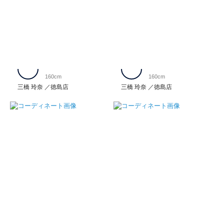
160cm
160cm
三橋 玲奈
徳島店
三橋 玲奈
徳島店