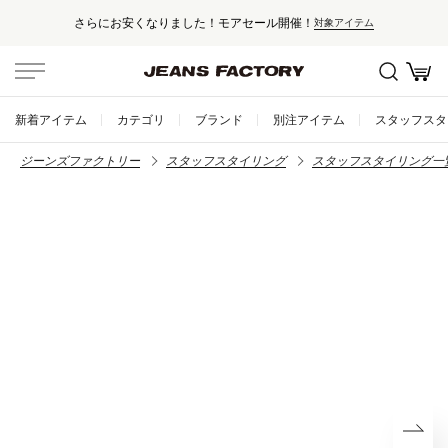
さらにお安くなりました！モアセール開催！
対象アイテム
新着アイテム
カテゴリ
ブランド
別注アイテム
スタッフスタ
ジーンズファクトリー
スタッフスタイリング
スタッフスタイリング一