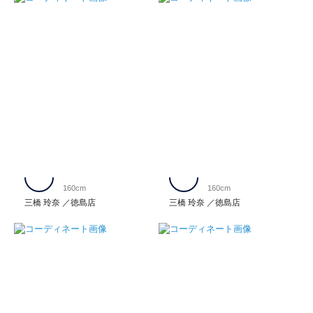
160cm
160cm
三橋 玲奈
徳島店
三橋 玲奈
徳島店