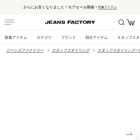
さらにお安くなりました！モアセール開催！
対象アイテム
新着アイテム
カテゴリ
ブランド
別注アイテム
スタッフスタ
ジーンズファクトリー
スタッフスタイリング
スタッフスタイリング一