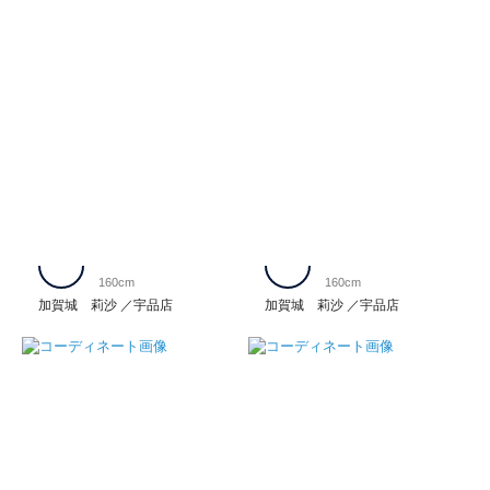
160cm
160cm
加賀城 莉沙
宇品店
加賀城 莉沙
宇品店