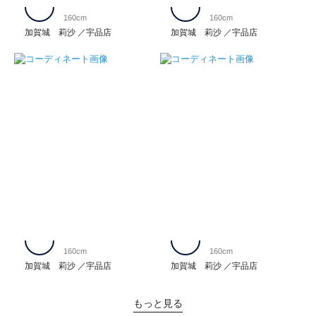
160cm
160cm
加賀城 莉沙
宇品店
加賀城 莉沙
宇品店
160cm
160cm
加賀城 莉沙
宇品店
加賀城 莉沙
宇品店
もっと見る