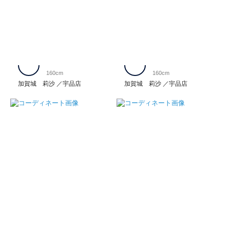
160cm
160cm
加賀城 莉沙
宇品店
加賀城 莉沙
宇品店