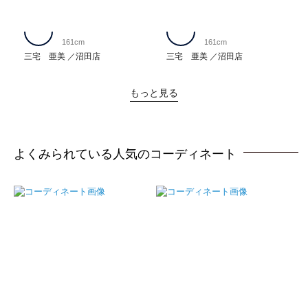
161cm
161cm
三宅 亜美
沼田店
三宅 亜美
沼田店
もっと見る
よくみられている人気のコーディネート