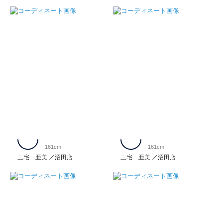
161cm
161cm
三宅 亜美
沼田店
三宅 亜美
沼田店