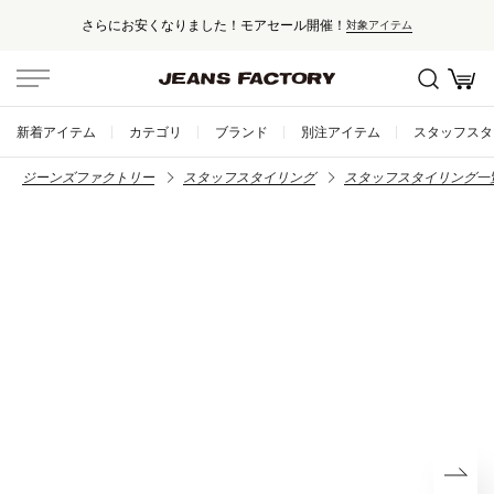
さらにお安くなりました！モアセール開催！
対象アイテム
新着アイテム
カテゴリ
ブランド
別注アイテム
スタッフスタ
ジーンズファクトリー
スタッフスタイリング
スタッフスタイリング一