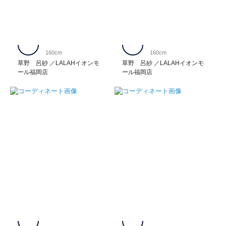
160cm
160cm
草野 呂紗
LALAHイオンモ
草野 呂紗
LALAHイオンモ
ール福岡店
ール福岡店