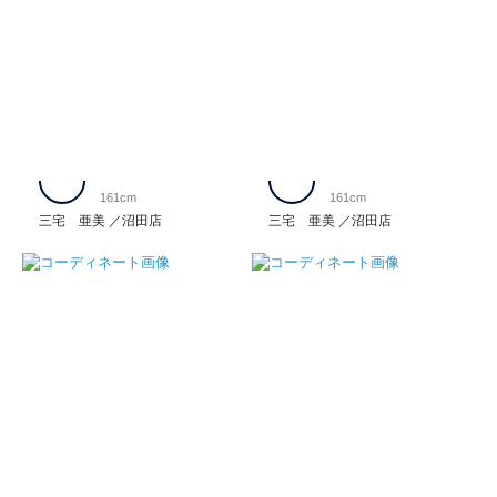
161cm
161cm
三宅 亜美
沼田店
三宅 亜美
沼田店