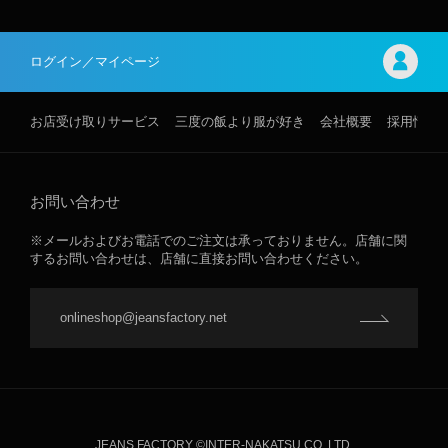
ログイン／マイページ
お店受け取りサービス
三度の飯より服が好き
会社概要
採用情報
お問い合わせ
※メールおよびお電話でのご注文は承っておりません。店舗に関
するお問い合わせは、店舗に直接お問い合わせください。
onlineshop@jeansfactory.net
JEANS FACTORY ©INTER-NAKATSU CO.,LTD.