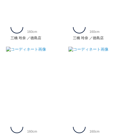
160cm
160cm
三橋 玲奈
徳島店
三橋 玲奈
徳島店
160cm
160cm