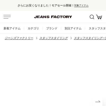
さらにお安くなりました！モアセール開催！
対象アイテム
新着アイテム
カテゴリ
ブランド
別注アイテム
スタッフスタ
ジーンズファクトリー
スタッフスタイリング
スタッフスタイリング一