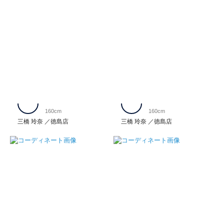
160cm
160cm
三橋 玲奈
徳島店
三橋 玲奈
徳島店