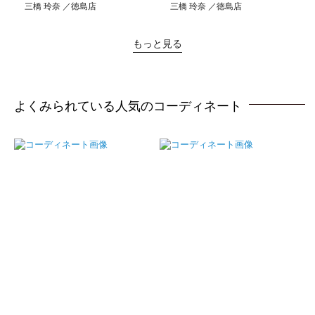
三橋 玲奈
徳島店
三橋 玲奈
徳島店
もっと見る
よくみられている人気のコーディネート