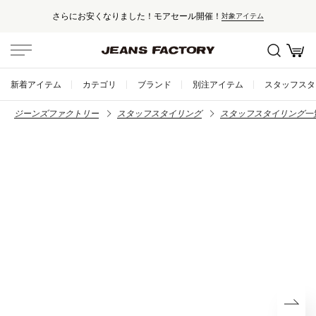
さらにお安くなりました！モアセール開催！
対象アイテム
新着アイテム
カテゴリ
ブランド
別注アイテム
スタッフスタ
ジーンズファクトリー
スタッフスタイリング
スタッフスタイリング一