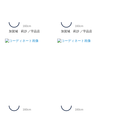
160cm
160cm
加賀城 莉沙
宇品店
加賀城 莉沙
宇品店
160cm
160cm