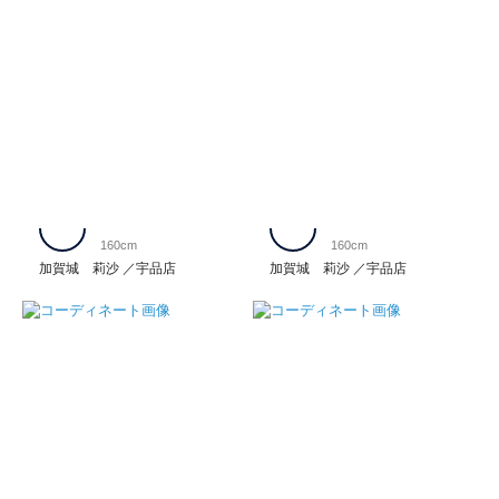
160cm
160cm
加賀城 莉沙
宇品店
加賀城 莉沙
宇品店