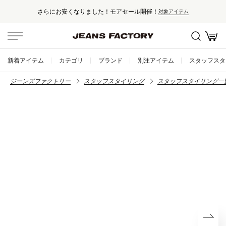
さらにお安くなりました！モアセール開催！
対象アイテム
新着アイテム
カテゴリ
ブランド
別注アイテム
スタッフスタ
ジーンズファクトリー
スタッフスタイリング
スタッフスタイリング一