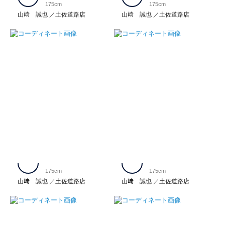
175cm
175cm
山﨑 誠也
土佐道路店
山﨑 誠也
土佐道路店
175cm
175cm
山﨑 誠也
土佐道路店
山﨑 誠也
土佐道路店