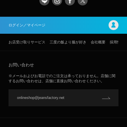
ログイン／マイページ
お店受け取りサービス
三度の飯より服が好き
会社概要
採用情報
お問い合わせ
※メールおよびお電話でのご注文は承っておりません。店舗に関
するお問い合わせは、店舗に直接お問い合わせください。
onlineshop@jeansfactory.net