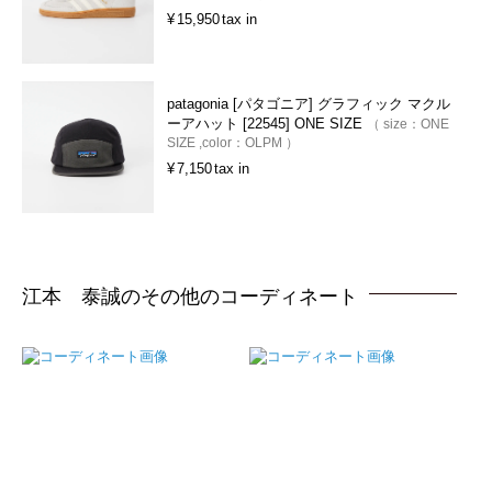
¥
15,950
tax in
patagonia [パタゴニア] グラフィック マクル
ーアハット [22545] ONE SIZE
size：
ONE
SIZE
color：
OLPM
¥
7,150
tax in
江本 泰誠のその他のコーディネート