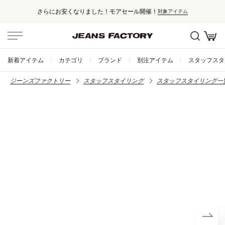
さらにお安くなりました！モアセール開催！
対象アイテム
新着アイテム
カテゴリ
ブランド
別注アイテム
スタッフスタ
ジーンズファクトリー
スタッフスタイリング
スタッフスタイリング一