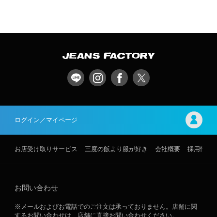
ログイン／マイページ
お店受け取りサービス
三度の飯より服が好き
会社概要
採用情報
お問い合わせ
※メールおよびお電話でのご注文は承っておりません。店舗に関
するお問い合わせは、店舗に直接お問い合わせください。