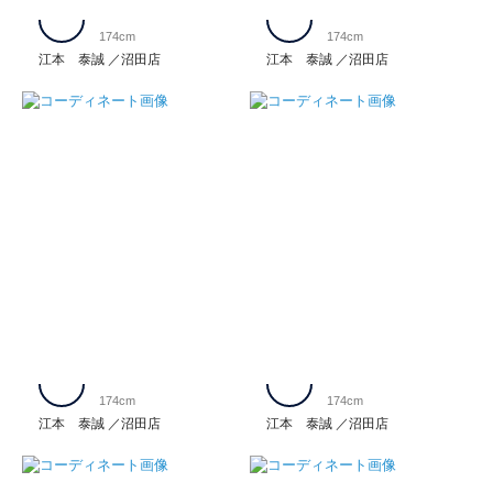
174cm
174cm
江本 泰誠
沼田店
江本 泰誠
沼田店
174cm
174cm
江本 泰誠
沼田店
江本 泰誠
沼田店