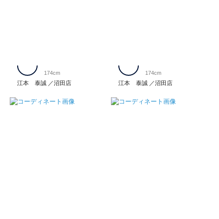
174cm
174cm
江本 泰誠
沼田店
江本 泰誠
沼田店