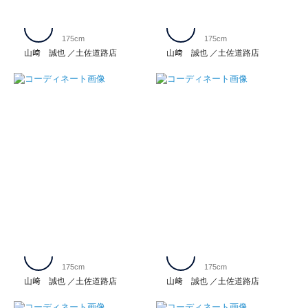
175cm
175cm
山﨑 誠也
土佐道路店
山﨑 誠也
土佐道路店
175cm
175cm
山﨑 誠也
土佐道路店
山﨑 誠也
土佐道路店