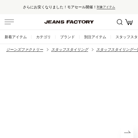
さらにお安くなりました！モアセール開催！
対象アイテム
新着アイテム
カテゴリ
ブランド
別注アイテム
スタッフスタ
ジーンズファクトリー
スタッフスタイリング
スタッフスタイリング一