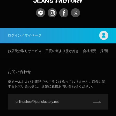
ログイン／マイページ
お店受け取りサービス
三度の飯より服が好き
会社概要
採用情報
お問い合わせ
※メールおよびお電話でのご注文は承っておりません。店舗に関
するお問い合わせは、店舗に直接お問い合わせください。
onlineshop@jeansfactory.net