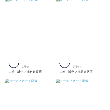
175cm
175cm
山﨑 誠也
土佐道路店
山﨑 誠也
土佐道路店