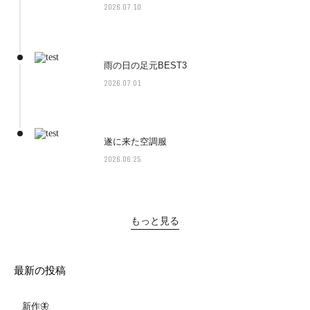
2026.07.10
雨の日の足元BEST3
2026.07.01
遂に来た空調服
2026.06.25
もっと見る
最新の投稿
新作🦋