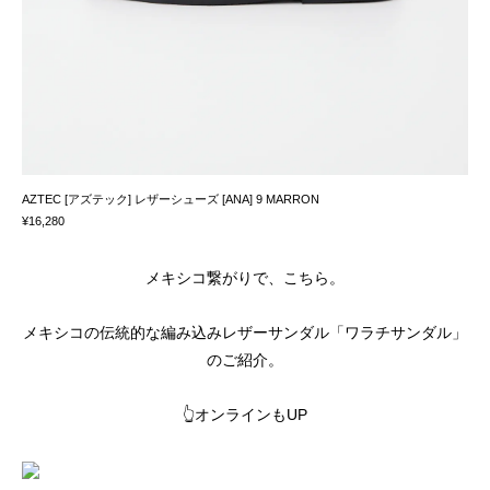
AZTEC [アズテック] レザーシューズ [ANA] 9 MARRON
¥16,280
メキシコ繋がりで、こちら。
メキシコの伝統的な編み込みレザーサンダル「ワラチサンダル」
のご紹介。
👆オンラインもUP