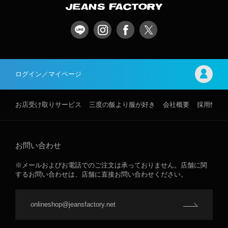
ログイン／マイページ
お店受け取りサービス
三度の飯より服が好き
会社概要
採用情報
お問い合わせ
※メールおよびお電話でのご注文は承っておりません。店舗に関
するお問い合わせは、店舗に直接お問い合わせください。
onlineshop@jeansfactory.net