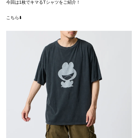
今回は1枚でキマるTシャツをご紹介！
こちら⬇️