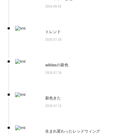
2026.08.02
トレンド
2026.07.26
adidasの新色
2026.07.19
新色きた
2026.07.12
生まれ変わったレッドウィング