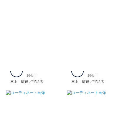
164cm
164cm
三上 晴輝
宇品店
三上 晴輝
宇品店