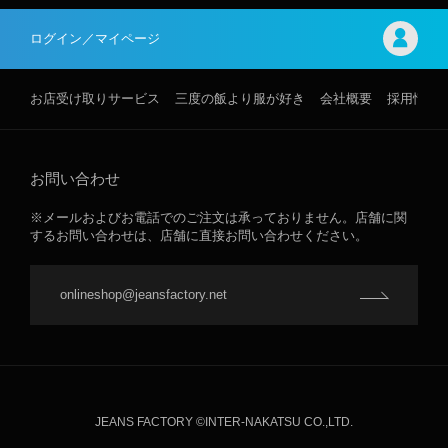
ログイン／マイページ
お店受け取りサービス
三度の飯より服が好き
会社概要
採用情報
お問い合わせ
※メールおよびお電話でのご注文は承っておりません。店舗に関
するお問い合わせは、店舗に直接お問い合わせください。
onlineshop@jeansfactory.net
JEANS FACTORY ©INTER-NAKATSU CO.,LTD.