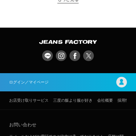
ログイン／マイページ
お店受け取りサービス
三度の飯より服が好き
会社概要
採用情報
お問い合わせ