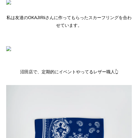
私は友達のOKAJIRliさんに作ってもらったスカーフリングを合わ
せています。
沼田店で、定期的にイベントやってるレザー職人👆