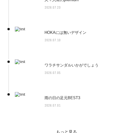
2026.07.23
HOKAには無いデザイン
2026.07.10
ワラチサンダルいかがでしょう
2026.07.05
雨の日の足元BEST3
2026.07.01
もっと見る