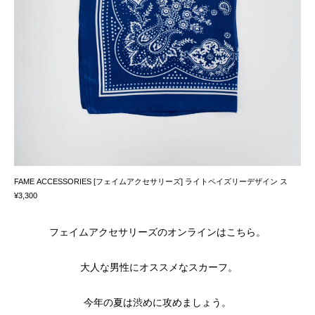
FAME ACCESSORIES [フェイムアクセサリーズ] ライトペイズリーデザイン ス
¥3,300
フェイムアクセサリーズのオンラインはこちら。
大人な男性にオススメなスカーフ。
今年の夏は渋めに攻めましょう。