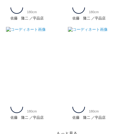
180cm
180cm
佐藤 隆二
宇品店
佐藤 隆二
宇品店
180cm
180cm
佐藤 隆二
宇品店
佐藤 隆二
宇品店
もっと見る