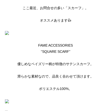
ここ最近、お問合せの多い「スカーフ」。
オススメあります👍
FAME ACCESSORIES
“SQUARE SCARF”
優しめなペイズリー柄が特徴のサテンスカーフ。
滑らかな素材なので、品良く合わせて頂けます。
ポリエステル100%。