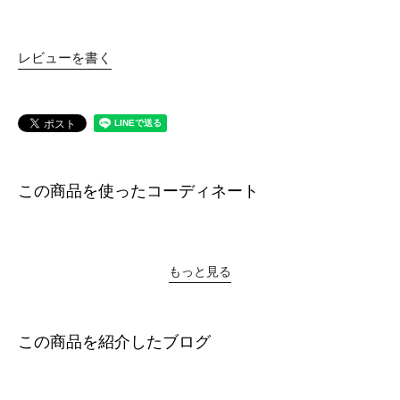
レビューを書く
この商品を使ったコーディネート
もっと見る
この商品を紹介したブログ