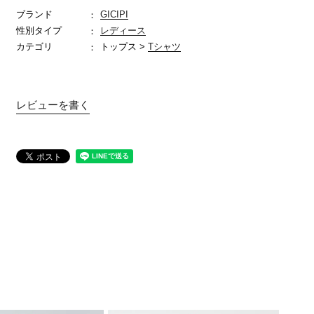
ブランド
GICIPI
性別タイプ
レディース
カテゴリ
トップス >
Tシャツ
レビューを書く