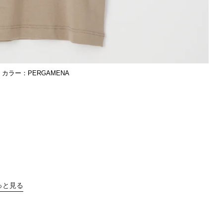
PERGAMENA
っと見る