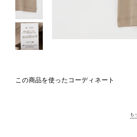
この商品を使ったコーディネート
も