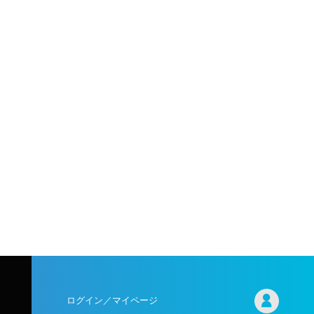
ログイン／マイページ