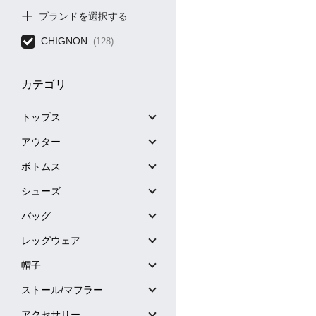
ブランドを選択する
CHIGNON
(128)
カテゴリ
トップス
アウター
ボトムス
シューズ
バッグ
レッグウェア
帽子
ストール/マフラー
アクセサリー