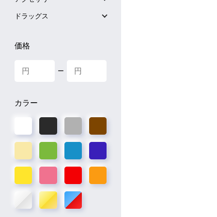
ドラッグス
価格
ー
カラー