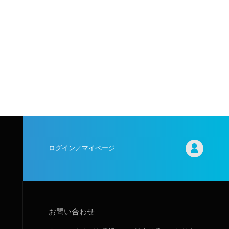
ログイン／マイページ
お問い合わせ