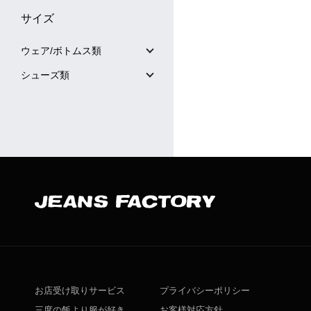
サイズ
ウェア/ボトムス類
シューズ類
お店受け取りサービス
プライバシーポリシー
三度の飯より服が好き
お客様対応方針