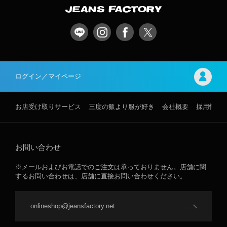
ログイン／マイページ
お店受け取りサービス
三度の飯より服が好き
会社概要
採用情報
お問い合わせ
※メールおよびお電話でのご注文は承っておりません。店舗に関
するお問い合わせは、店舗に直接お問い合わせください。
onlineshop@jeansfactory.net