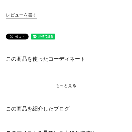
レビューを書く
この商品を使ったコーディネート
もっと見る
この商品を紹介したブログ