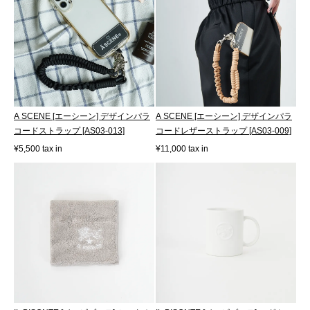
A SCENE [エーシーン] デザインパラ
A SCENE [エーシーン] デザインパラ
コードストラップ [AS03-013]
コードレザーストラップ [AS03-009]
¥5,500 tax in
¥11,000 tax in