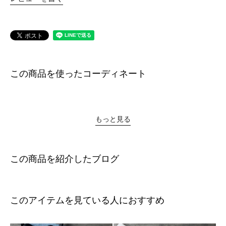
この商品を使ったコーディネート
もっと見る
この商品を紹介したブログ
このアイテムを見ている人におすすめ