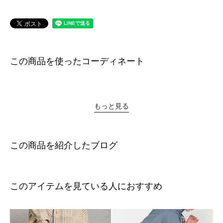
この商品を使ったコーディネート
もっと見る
この商品を紹介したブログ
このアイテムを見ている人におすすめ