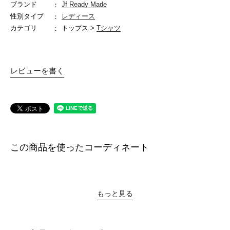
ブランド
Jf Ready Made
性別タイプ
レディース
カテゴリ
トップス >
Tシャツ
レビューを書く
この商品を使ったコーディネート
もっと見る