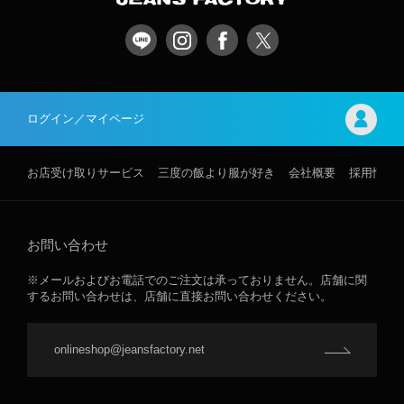
ログイン／マイページ
お店受け取りサービス
三度の飯より服が好き
会社概要
採用情報
お問い合わせ
※メールおよびお電話でのご注文は承っておりません。店舗に関
するお問い合わせは、店舗に直接お問い合わせください。
onlineshop@jeansfactory.net