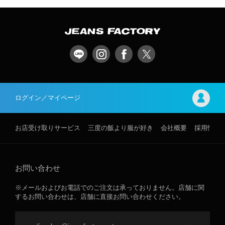
ログイン／マイページ
お店受け取りサービス
三度の飯より服が好き
会社概要
採用情報
お問い合わせ
※メールおよびお電話でのご注文は承っておりません。店舗に関
するお問い合わせは、店舗に直接お問い合わせください。