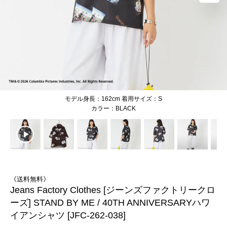
モデル身長：162cm 着用サイズ：S
BLACK
《送料無料》
Jeans Factory Clothes [ジーンズファクトリークロ
ーズ] STAND BY ME / 40TH ANNIVERSARYハワ
イアンシャツ [JFC-262-038]