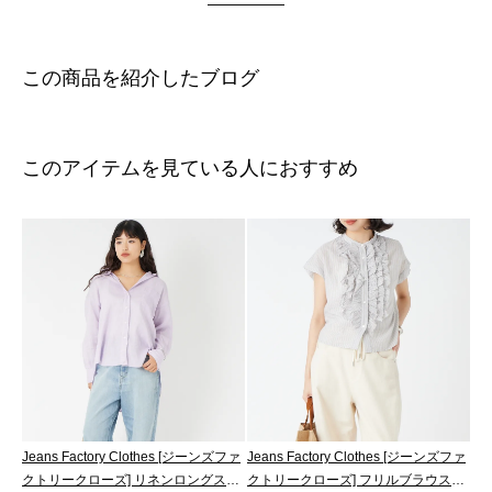
この商品を紹介したブログ
このアイテムを見ている人におすすめ
Jeans Factory Clothes [ジーンズファ
Jeans Factory Clothes [ジーンズファ
クトリークローズ] リネンロングス
クトリークローズ] フリルブラウス