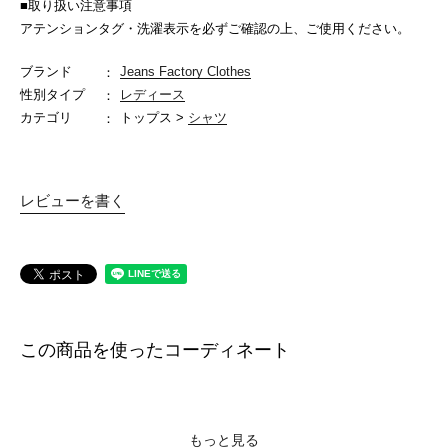
■取り扱い注意事項
アテンションタグ・洗濯表示を必ずご確認の上、ご使用ください。
ブランド
Jeans Factory Clothes
性別タイプ
レディース
カテゴリ
トップス >
シャツ
レビューを書く
この商品を使ったコーディネート
もっと見る