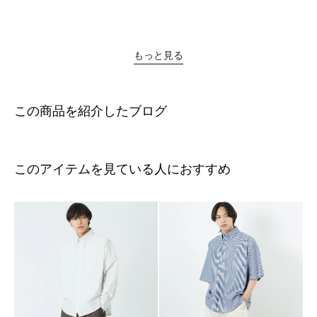
もっと見る
この商品を紹介したブログ
このアイテムを見ている人におすすめ