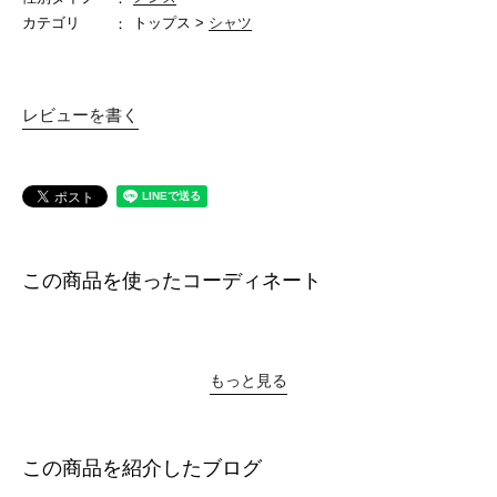
カテゴリ
トップス >
シャツ
レビューを書く
この商品を使ったコーディネート
もっと見る
この商品を紹介したブログ