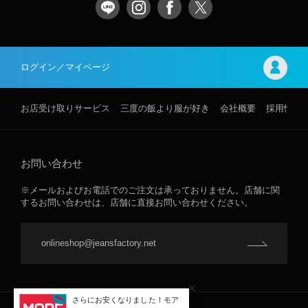
ログイン／マイページ
お店受け取りサービス
三度の飯より服が好き
会社概要
採用情報
お問い合わせ
※メールおよびお電話でのご注文は承っておりません。店舗に関
するお問い合わせは、店舗に直接お問い合わせください。
onlineshop@jeansfactory.net