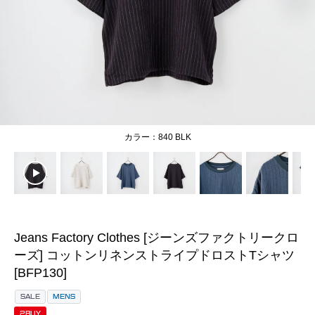
840 BLK
Jeans Factory Clothes [ジーンズファクトリークロ
ーズ] コットンリネンストライプドロストTシャツ
[BFP130]
SALE
MENS
2BUY