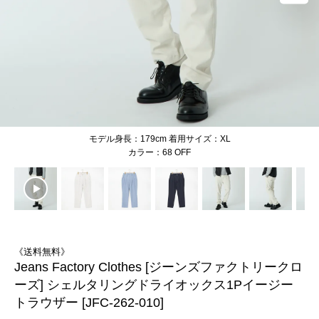
モデル身長：179cm 着用サイズ：XL
68 OFF
《送料無料》
Jeans Factory Clothes [ジーンズファクトリークロ
ーズ] シェルタリングドライオックス1Pイージー
トラウザー [JFC-262-010]