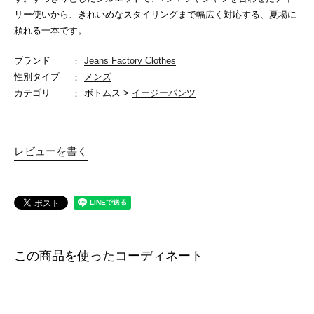
リー使いから、きれいめなスタイリングまで幅広く対応する、夏場に
頼れる一本です。
ブランド
Jeans Factory Clothes
性別タイプ
メンズ
カテゴリ
ボトムス >
イージーパンツ
レビューを書く
この商品を使ったコーディネート