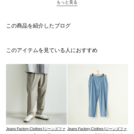
もっと見る
この商品を紹介したブログ
このアイテムを見ている人におすすめ
Jeans Factory Clothes [ジーンズファ
Jeans Factory Clothes [ジーンズファ