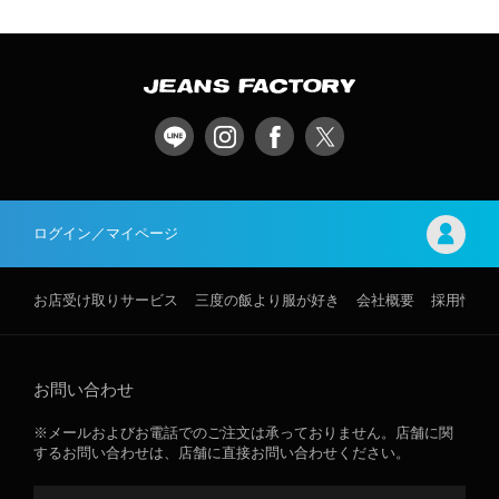
ログイン／マイページ
お店受け取りサービス
三度の飯より服が好き
会社概要
採用情報
お問い合わせ
※メールおよびお電話でのご注文は承っておりません。店舗に関
するお問い合わせは、店舗に直接お問い合わせください。