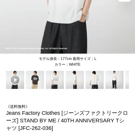
モデル身長：177cm 着用サイズ：L
WHITE
《送料無料》
Jeans Factory Clothes [ジーンズファクトリークロ
ーズ] STAND BY ME / 40TH ANNIVERSARY Tシ
ャツ [JFC-262-036]