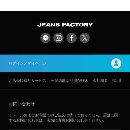
ログイン／マイページ
お店受け取りサービス
三度の飯より服が好き
会社概要
採用情報
お問い合わせ
※メールおよびお電話でのご注文は承っておりません。店舗に関
するお問い合わせは、店舗に直接お問い合わせください。