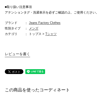
■取り扱い注意事項
アテンションタグ・洗濯表示を必ずご確認の上、ご使用ください。
ブランド
Jeans Factory Clothes
性別タイプ
メンズ
カテゴリ
トップス >
Tシャツ
レビューを書く
この商品を使ったコーディネート