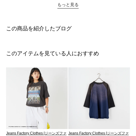
もっと見る
この商品を紹介したブログ
このアイテムを見ている人におすすめ
Jeans Factory Clothes [ジーンズファ
Jeans Factory Clothes [ジーンズファ