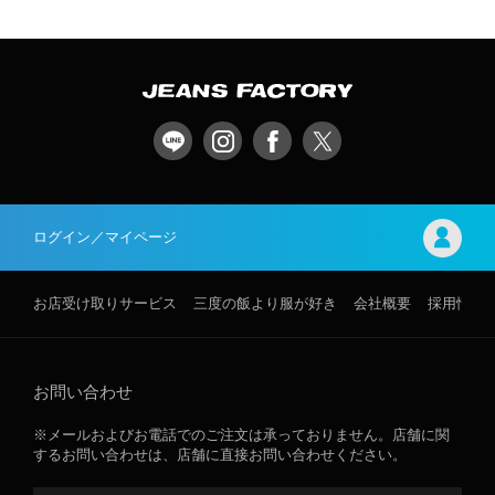
ログイン／マイページ
お店受け取りサービス
三度の飯より服が好き
会社概要
採用情報
お問い合わせ
※メールおよびお電話でのご注文は承っておりません。店舗に関
するお問い合わせは、店舗に直接お問い合わせください。