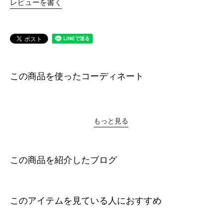
レビューを書く
この商品を使ったコーディネート
もっと見る
この商品を紹介したブログ
このアイテムを見ている人におすすめ