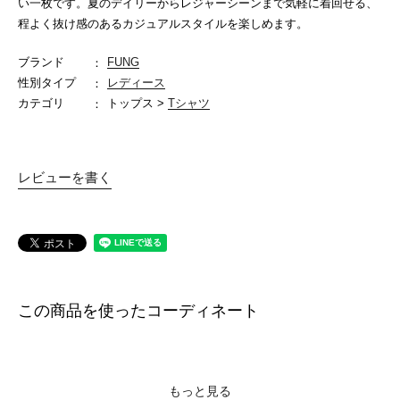
い一枚です。夏のデイリーからレジャーシーンまで気軽に着回せる、
程よく抜け感のあるカジュアルスタイルを楽しめます。
ブランド
FUNG
性別タイプ
レディース
カテゴリ
トップス >
Tシャツ
レビューを書く
この商品を使ったコーディネート
もっと見る