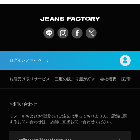
ログイン／マイページ
お店受け取りサービス
三度の飯より服が好き
会社概要
採用情報
お問い合わせ
※メールおよびお電話でのご注文は承っておりません。店舗に関
するお問い合わせは、店舗に直接お問い合わせください。