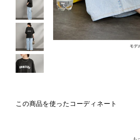
モデル
この商品を使ったコーディネート
も