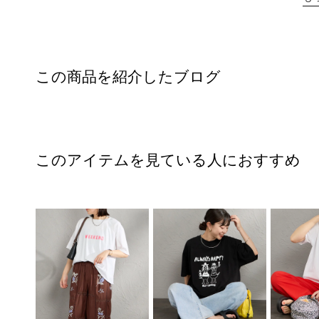
この商品を紹介したブログ
このアイテムを見ている人におすすめ