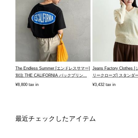
The Endless Summer [エンドレスサマー]
Jeans Factory Clot
別注 THE CALIFORNIA バックプリン...
リークローズ] スタンダード
¥8,800 tax in
¥3,432 tax in
最近チェックしたアイテム