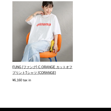
FUNG [ファング] C.ORANGE カットオフ
プリントTシャツ [CORANGE]
¥6,160 tax in