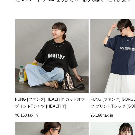
FUNG [ファング] HEALTHY カットオフ
FUNG [ファング] GOR
プリントTシャツ [HEALTHY]
フ プリントTシャツ [GOR
¥6,160 tax in
¥6,160 tax in