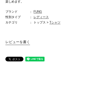
楽しめます。
ブランド
FUNG
性別タイプ
レディース
カテゴリ
トップス >
Tシャツ
レビューを書く