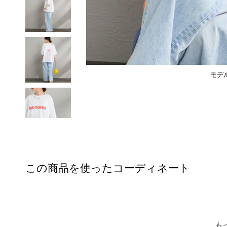
モデル
この商品を使ったコーディネート
も