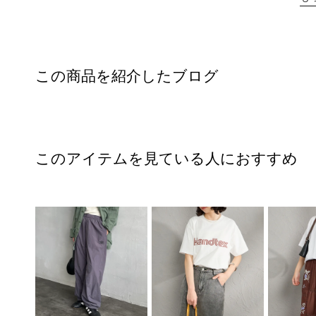
この商品を紹介したブログ
このアイテムを見ている人におすすめ