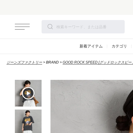
新着アイテム
カテゴリ
ジーンズファクトリー
BRAND
GOOD ROCK SPEED [グッドロックスピー