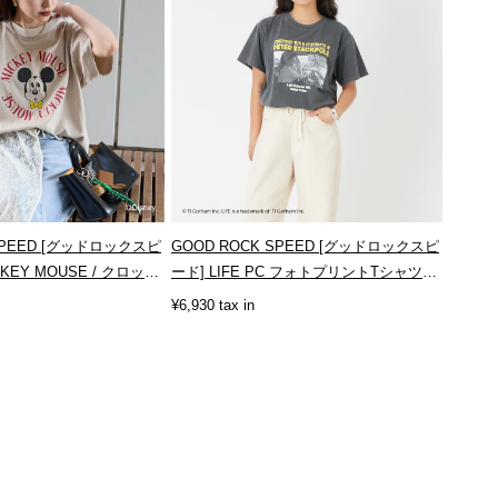
 SPEED [グッドロックスピ
GOOD ROCK SPEED [グッドロックスピ
CKEY MOUSE / クロッ
ード] LIFE PC フォトプリントTシャツ
[...
¥6,930 tax in