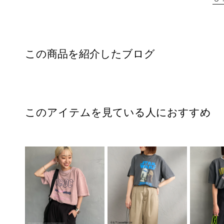
この商品を紹介したブログ
このアイテムを見ている人におすすめ