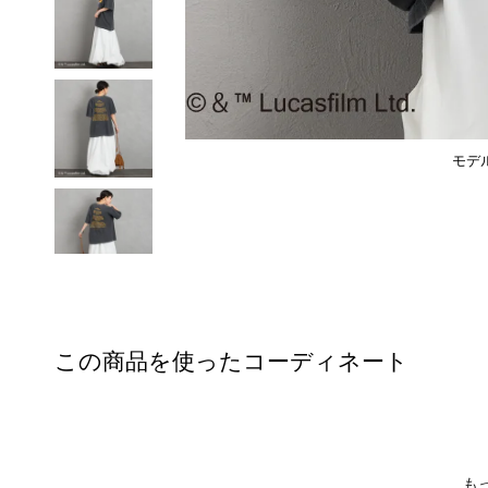
モデル
この商品を使ったコーディネート
も