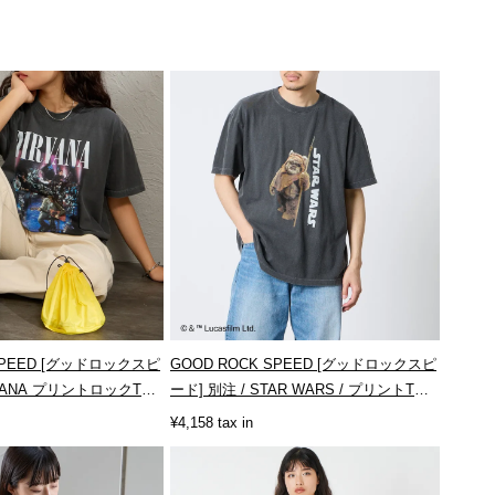
 SPEED [グッドロックスピ
GOOD ROCK SPEED [グッドロックスピ
RVANA プリントロックT
ード] 別注 / STAR WARS / プリントT
シ...
¥4,158 tax in