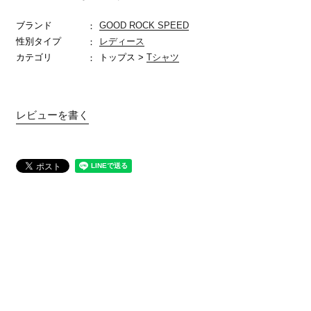
ブランド
GOOD ROCK SPEED
性別タイプ
レディース
カテゴリ
トップス >
Tシャツ
レビューを書く