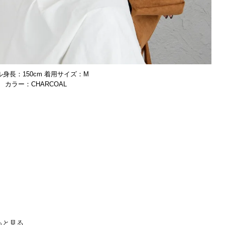
身長：150cm 着用サイズ：M
CHARCOAL
っと見る