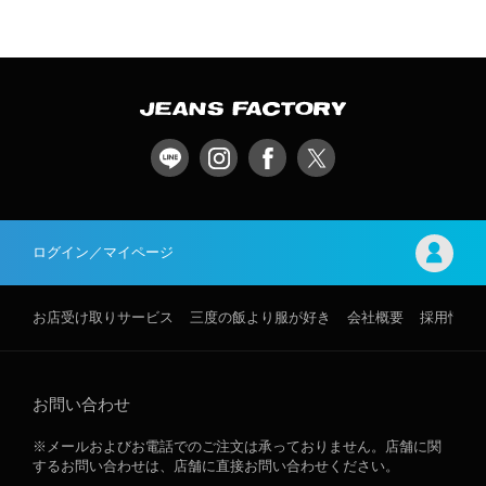
ログイン／マイページ
お店受け取りサービス
三度の飯より服が好き
会社概要
採用情報
お問い合わせ
※メールおよびお電話でのご注文は承っておりません。店舗に関
するお問い合わせは、店舗に直接お問い合わせください。