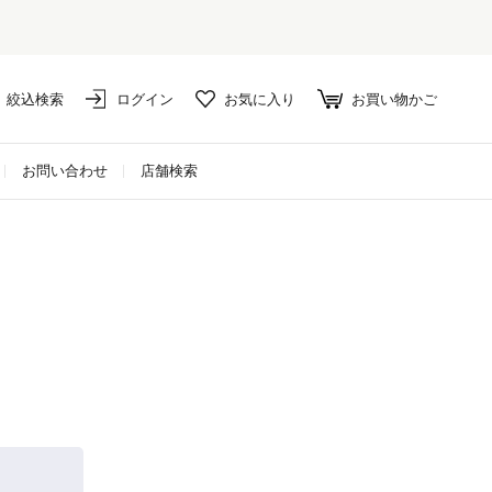
絞込検索
ログイン
お気に入り
お買い物かご
お問い合わせ
店舗検索