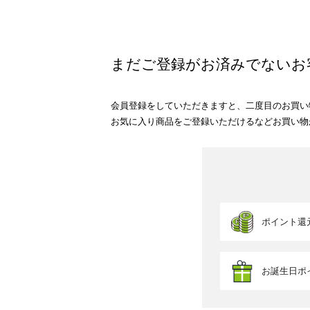
まだご登録がお済みでないお
会員登録をしていただきますと、二度目のお買い
お気に入り商品をご登録いただけるなどお買い物
ポイント還
お誕生日ポ