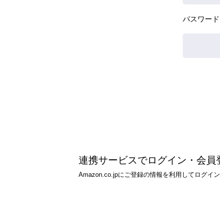
パスワード
連携サービスでログイン・会員
Amazon.co.jpにご登録の情報を利用して