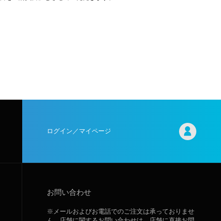
ログイン／マイページ
お問い合わせ
※メールおよびお電話でのご注文は承っておりませ
ん。店舗に関するお問い合わせは、店舗に直接お問