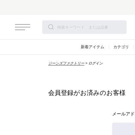
新着アイテム
カテゴリ
ジーンズファクトリー
ログイン
会員登録がお済みのお客様
メールアド