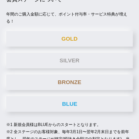
年間のご購入金額に応じて、ポイント付与率・サービス特典が増え
る！
GOLD
SILVER
BRONZE
BLUE
※1 新規会員様はBLUEからのスタートとなります。
※2 全ステージのお客様対象、毎年3月1日〜翌年2月末日までを前年
度とし、翌年のステージが確定(税抜き金額での判定となります)。当