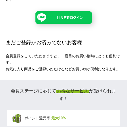
まだご登録がお済みでないお客様
会員登録をしていただきますと、二度目のお買い物時にとても便利で
す。
お気に入り商品をご登録いただけるなどお買い物が便利になります。
会員ステージに応じて
お得なサービス
が受けられま
す！
ポイント還元率
最大10%