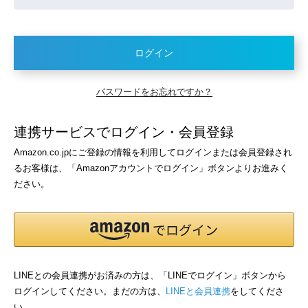
ログイン
パスワードをお忘れですか？
連携サービスでログイン・会員登録
Amazon.co.jpにご登録の情報を利用してログインまたは会員登録され
るお客様は、「Amazonアカウントでログイン」ボタンよりお進みく
ださい。
LINEとの会員連携がお済みの方は、「LINEでログイン」ボタンから
ログインしてください。まだの方は、
LINEと会員連携
をしてくださ
い。