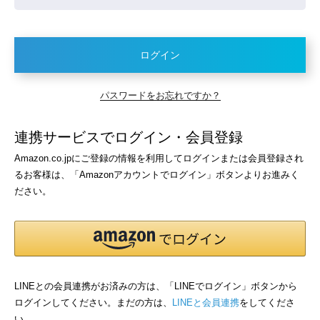
ログイン
パスワードをお忘れですか？
連携サービスでログイン・会員登録
Amazon.co.jpにご登録の情報を利用してログインまたは会員登録され
るお客様は、「Amazonアカウントでログイン」ボタンよりお進みく
ださい。
LINEとの会員連携がお済みの方は、「LINEでログイン」ボタンから
ログインしてください。まだの方は、
LINEと会員連携
をしてくださ
い。