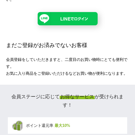
まだご登録がお済みでないお客様
会員登録をしていただきますと、二度目のお買い物時にとても便利で
す。
お気に入り商品をご登録いただけるなどお買い物が便利になります。
会員ステージに応じて
お得なサービス
が受けられま
す！
ポイント還元率
最大10%