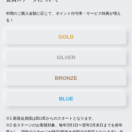
年間のご購入金額に応じて、ポイント付与率・サービス特典が増え
る！
GOLD
SILVER
BRONZE
BLUE
※1 新規会員様はBLUEからのスタートとなります。
※2 全ステージのお客様対象、毎年3月1日〜翌年2月末日までを前年
度とし、翌年のステージが確定(税抜き金額での判定となります)。当