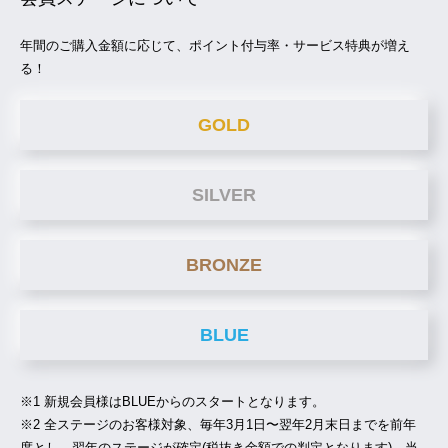
年間のご購入金額に応じて、ポイント付与率・サービス特典が増え
る！
GOLD
SILVER
BRONZE
BLUE
※1 新規会員様はBLUEからのスタートとなります。
※2 全ステージのお客様対象、毎年3月1日〜翌年2月末日までを前年
度とし、翌年のステージが確定(税抜き金額での判定となります)。当