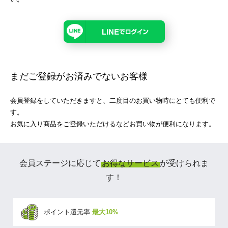
まだご登録がお済みでないお客様
会員登録をしていただきますと、二度目のお買い物時にとても便利で
す。
お気に入り商品をご登録いただけるなどお買い物が便利になります。
会員ステージに応じて
お得なサービス
が受けられま
す！
ポイント還元率
最大10%