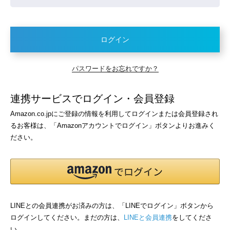
ログイン
パスワードをお忘れですか？
連携サービスでログイン・会員登録
Amazon.co.jpにご登録の情報を利用してログインまたは会員登録され
るお客様は、「Amazonアカウントでログイン」ボタンよりお進みく
ださい。
LINEとの会員連携がお済みの方は、「LINEでログイン」ボタンから
ログインしてください。まだの方は、
LINEと会員連携
をしてくださ
い。