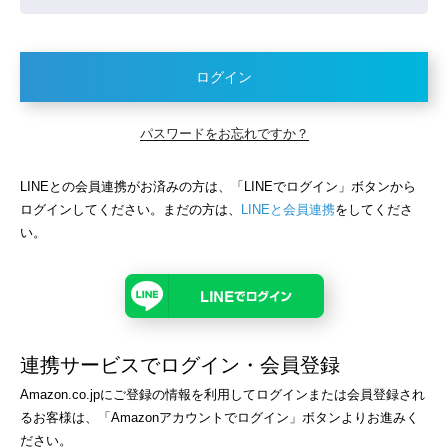
ログイン
パスワードをお忘れですか？
LINEとの会員連携がお済みの方は、「LINEでログイン」ボタンから
ログインしてください。まだの方は、
LINEと会員連携
をしてくださ
い。
連携サービスでログイン・会員登録
Amazon.co.jpにご登録の情報を利用してログインまたは会員登録され
るお客様は、「Amazonアカウントでログイン」ボタンよりお進みく
ださい。