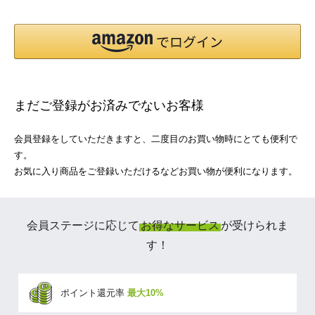
まだご登録がお済みでないお客様
会員登録をしていただきますと、二度目のお買い物時にとても便利で
す。
お気に入り商品をご登録いただけるなどお買い物が便利になります。
会員ステージに応じて
お得なサービス
が受けられま
す！
ポイント還元率
最大10%