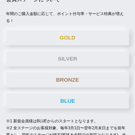
年間のご購入金額に応じて、ポイント付与率・サービス特典が増え
る！
GOLD
SILVER
BRONZE
BLUE
※1 新規会員様はBLUEからのスタートとなります。
※2 全ステージのお客様対象、毎年3月1日〜翌年2月末日までを前年
度とし、翌年のステージが確定(税抜き金額での判定となります)。当