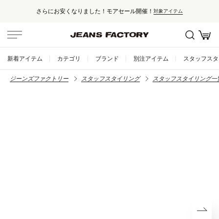
さらにお安くなりました！モアセール開催！
対象アイテム
新着アイテム
カテゴリ
ブランド
別注アイテム
スタッフスタ
ジーンズファクトリー
スタッフスタイリング
スタッフスタイリング一