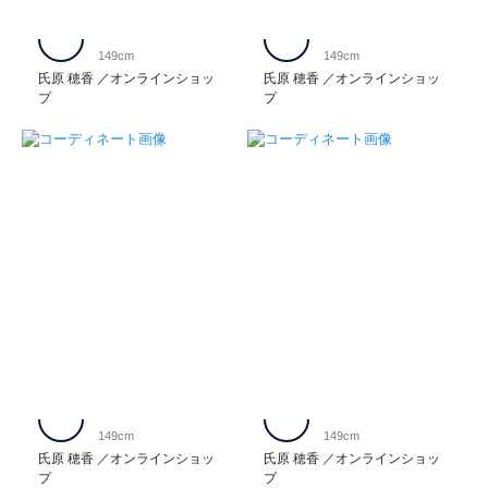
149cm
149cm
氏原 穂香
オンラインショッ
氏原 穂香
オンラインショッ
プ
プ
149cm
149cm
氏原 穂香
オンラインショッ
氏原 穂香
オンラインショッ
プ
プ