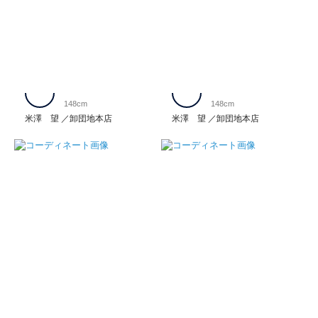
148cm
148cm
米澤 望
卸団地本店
米澤 望
卸団地本店