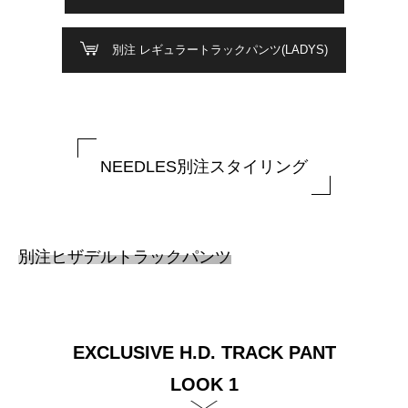
別注 レギュラートラックパンツ(LADYS)
NEEDLES別注スタイリング
別注ヒザデルトラックパンツ
EXCLUSIVE H.D. TRACK PANT
LOOK 1