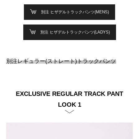
別注 ヒザデルトラックパンツ(MENS)
別注 ヒザデルトラックパンツ(LADYS)
別注レギュラー(ストレート)トラックパンツ
EXCLUSIVE REGULAR TRACK PANT
LOOK 1