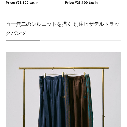
Price: ¥23,100 tax in
Price: ¥23,100 tax in
唯一無二のシルエットを描く 別注ヒザデルトラッ
クパンツ