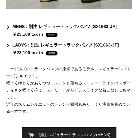
MENS : 別注 レギュラートラックパンツ [SX1663-JF]
￥23,100 tax in
LADYS : 別注 レギュラートラックパンツ [SX1663-JF]
￥23,100 tax in
ニードルズのトラックパンツの原点であるモデル、レギュラー(ストレ
ート)シルエット。
程よくゆとりがありつつ、ストンと落ちるストレートラインはスポー
ティさを程よく抑え、ストリートからドレスライクな着こなしにもマ
ッチ。
近年のスリムシルエットのトレンド回帰もあり、より注目を集めてい
る一本です。
別注 レギュラートラックパンツ(MENS)