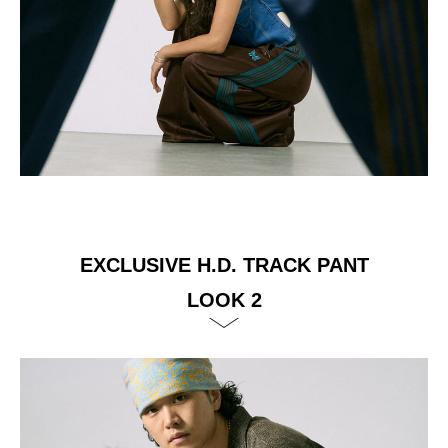
EXCLUSIVE H.D. TRACK PANT
LOOK 2