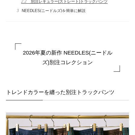
2.2
別注レギュラー(ストレート)トラックパンツ
3
NEEDLES(ニードルズ)を簡単に解説
2026年夏の新作 NEEDLES(ニードル
ズ)別注コレクション
トレンドカラーを纏った別注トラックパンツ