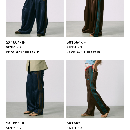
SX1664-JF
SX1664-JF
SIZE:1・2
SIZE:1・2
Price: ¥23,100 tax in
Price: ¥23,100 tax in
SX1663-JF
SX1663-JF
SIZE:1・2
SIZE:1・2