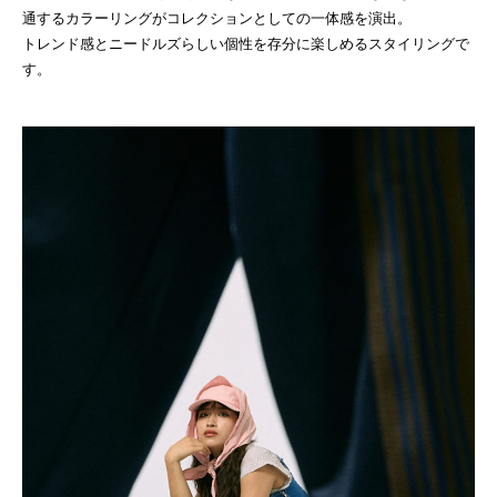
通するカラーリングがコレクションとしての一体感を演出。
トレンド感とニードルズらしい個性を存分に楽しめるスタイリングで
す。