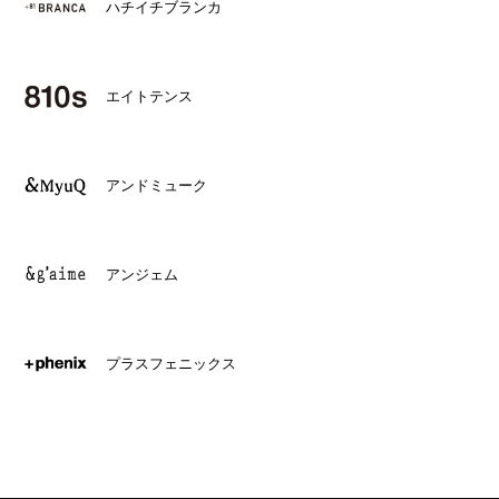
ハチイチブランカ
エイトテンス
アンドミューク
アンジェム
プラスフェニックス