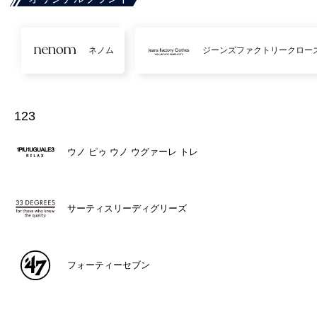
ネノム
ジーンズファクトリークロー
123
ウノ ピゥ ウノ ウグァーレ トレ
サーティスリーディグリーズ
フォーティーセブン