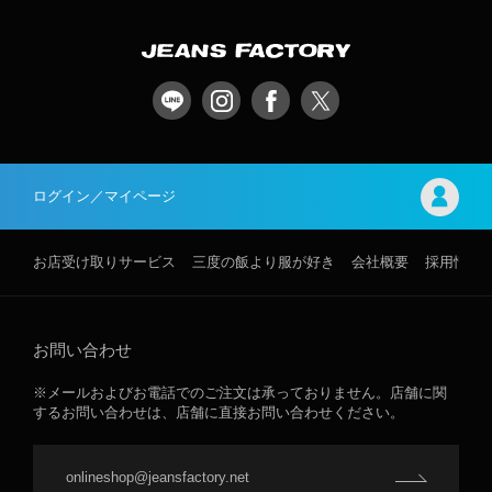
ログイン／マイページ
お店受け取りサービス
三度の飯より服が好き
会社概要
採用情報
お問い合わせ
※メールおよびお電話でのご注文は承っておりません。店舗に関
するお問い合わせは、店舗に直接お問い合わせください。
onlineshop@jeansfactory.net