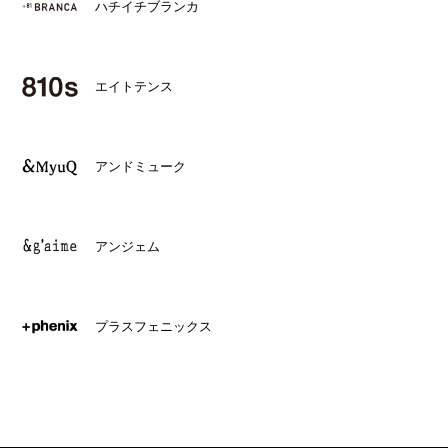
ハチイチブランカ
エイトテンス
アンドミューク
アンジェム
プラスフェニックス