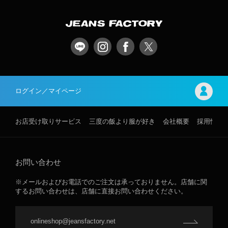
ログイン／マイページ
お店受け取りサービス
三度の飯より服が好き
会社概要
採用情報
お問い合わせ
※メールおよびお電話でのご注文は承っておりません。店舗に関
するお問い合わせは、店舗に直接お問い合わせください。
onlineshop@jeansfactory.net