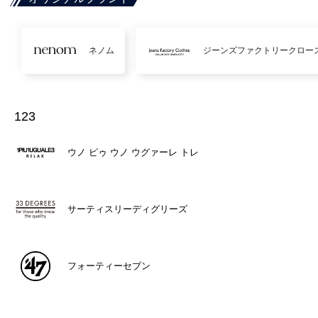
ネノム
ジーンズファクトリークロー
123
ウノ ピゥ ウノ ウグァーレ トレ
サーティスリーディグリーズ
フォーティーセブン