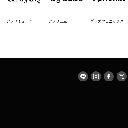
アンドミューク
アンジェム
プラスフェニックス