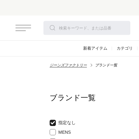
新着アイテム
カテゴリ
ジーンズファクトリー
ブランド一覧
ブランド一覧
指定なし
MENS