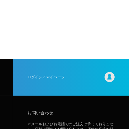
ログイン／マイページ
お問い合わせ
※メールおよびお電話でのご注文は承っておりませ