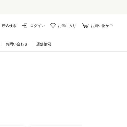
絞込検索
ログイン
お気に入り
お買い物かご
お問い合わせ
店舗検索