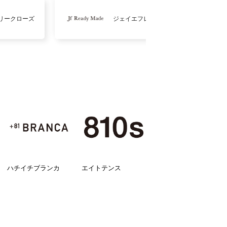
リークローズ
ジェイエフレディメイド
ハチイチブランカ
エイトテンス