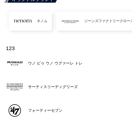
ネノム
ジーンズファクトリークロー
123
ウノ ピゥ ウノ ウグァーレ トレ
サーティスリーディグリーズ
フォーティーセブン