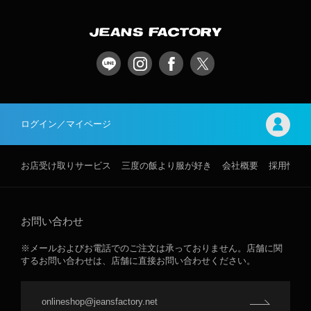
ログイン／マイページ
お店受け取りサービス
三度の飯より服が好き
会社概要
採用情報
お問い合わせ
※メールおよびお電話でのご注文は承っておりません。店舗に関
するお問い合わせは、店舗に直接お問い合わせください。
onlineshop@jeansfactory.net