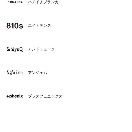
ハチイチブランカ
エイトテンス
アンドミューク
アンジェム
プラスフェニックス