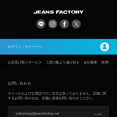
ログイン／マイページ
お店受け取りサービス
三度の飯より服が好き
会社概要
採用情報
お問い合わせ
※メールおよびお電話でのご注文は承っておりません。店舗に関
するお問い合わせは、店舗に直接お問い合わせください。
onlineshop@jeansfactory.net