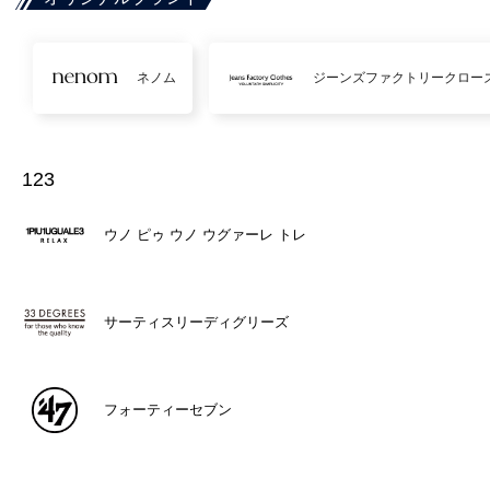
ネノム
ジーンズファクトリークロー
123
ウノ ピゥ ウノ ウグァーレ トレ
サーティスリーディグリーズ
フォーティーセブン