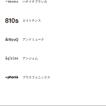
ハチイチブランカ
エイトテンス
アンドミューク
アンジェム
プラスフェニックス