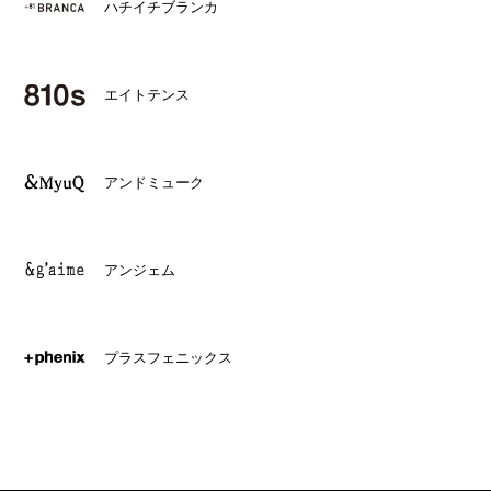
ハチイチブランカ
エイトテンス
アンドミューク
アンジェム
プラスフェニックス