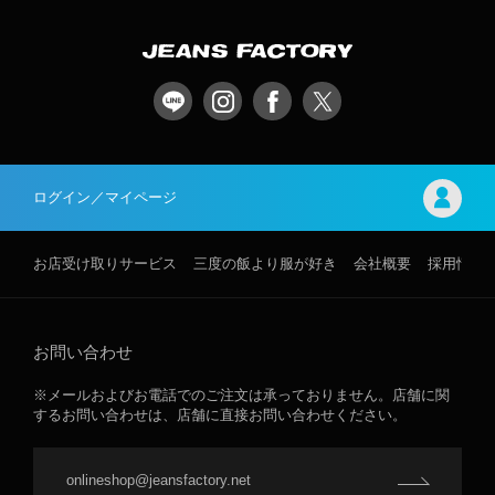
ログイン／マイページ
お店受け取りサービス
三度の飯より服が好き
会社概要
採用情報
お問い合わせ
※メールおよびお電話でのご注文は承っておりません。店舗に関
するお問い合わせは、店舗に直接お問い合わせください。
onlineshop@jeansfactory.net