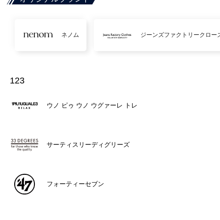
ネノム
ジーンズファクトリークロー
123
ウノ ピゥ ウノ ウグァーレ トレ
サーティスリーディグリーズ
フォーティーセブン