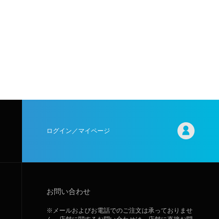
ログイン／マイページ
お問い合わせ
※メールおよびお電話でのご注文は承っておりませ