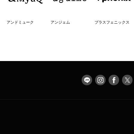
アンドミューク
アンジェム
プラスフェニックス