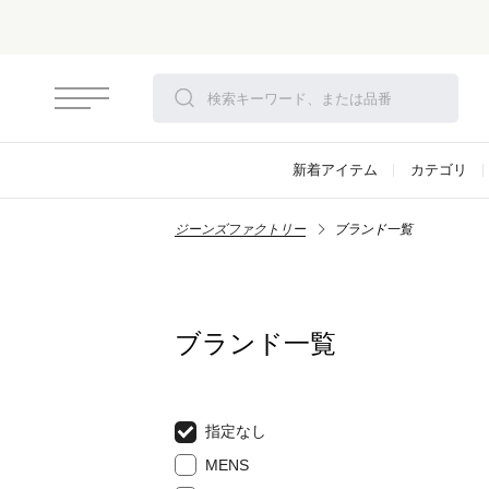
新着アイテム
カテゴリ
ジーンズファクトリー
ブランド一覧
ブランド一覧
指定なし
MENS