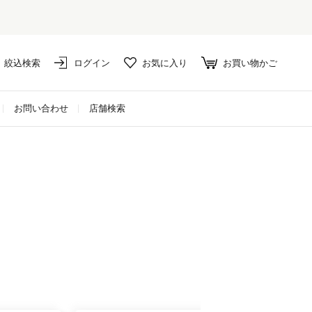
絞込検索
ログイン
お気に入り
お買い物かご
お問い合わせ
店舗検索