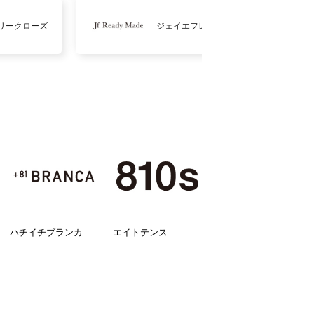
リークローズ
ジェイエフレディメイド
ハチイチブランカ
エイトテンス